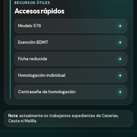
RECURSOS ÚTILES
Accesos rápidos
Modelo 576
→
Exención IEDMT
→
Ficha reducida
→
Homologación individual
→
Contraseña de homologación
→
Nota:
actualmente no trabajamos expedientes de Canarias,
Ceuta ni Melilla.