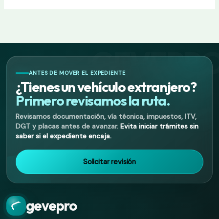
ANTES DE MOVER EL EXPEDIENTE
¿Tienes un vehículo extranjero?
Primero revisamos la ruta.
Revisamos documentación, vía técnica, impuestos, ITV,
DGT y placas antes de avanzar.
Evita iniciar trámites sin
saber si el expediente encaja.
Solicitar revisión
gevepro