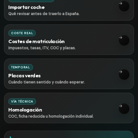
→
Importar coche
Qué revisar antes de traerlo a España.
COSTE REAL
→
Costes de matriculación
Impuestos, tasas, ITV, COC y placas.
TEMPORAL
→
Placas verdes
Cuándo tienen sentido y cuándo esperar.
VÍA TÉCNICA
→
Homologación
COC, ficha reducida u homologación individual.