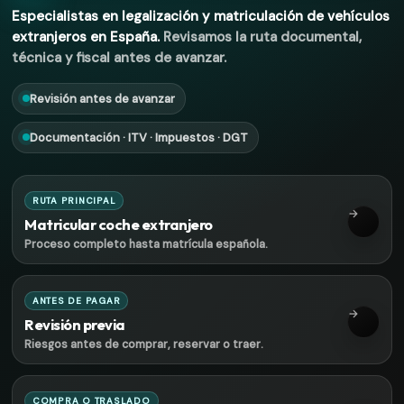
Especialistas en legalización y matriculación de vehículos
extranjeros en España.
Revisamos la ruta documental,
técnica y fiscal antes de avanzar.
Revisión antes de avanzar
Documentación · ITV · Impuestos · DGT
RUTA PRINCIPAL
→
Matricular coche extranjero
Proceso completo hasta matrícula española.
ANTES DE PAGAR
→
Revisión previa
Riesgos antes de comprar, reservar o traer.
COMPRA O TRASLADO